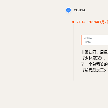
YOUYA
21:14 · 2019年1月2
YOUYA
Photo
非常认同，周星
《少林足球》、
了一个包租婆的
《新喜剧之王》