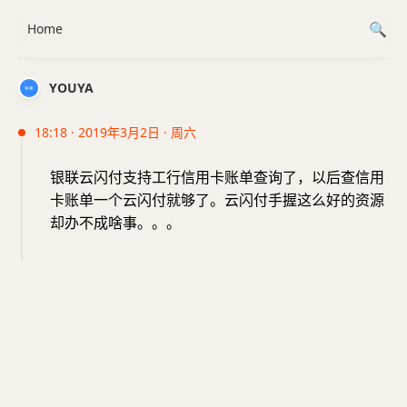
Home
YOUYA
18:18 · 2019年3月2日 · 周六
银联云闪付支持工行信用卡账单查询了，以后查信用
卡账单一个云闪付就够了。云闪付手握这么好的资源
却办不成啥事。。。