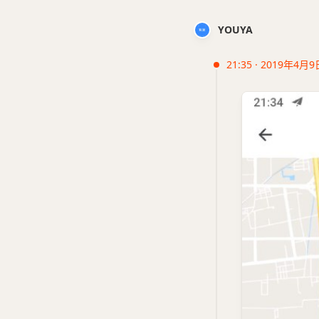
YOUYA
21:35 · 2019年4月9