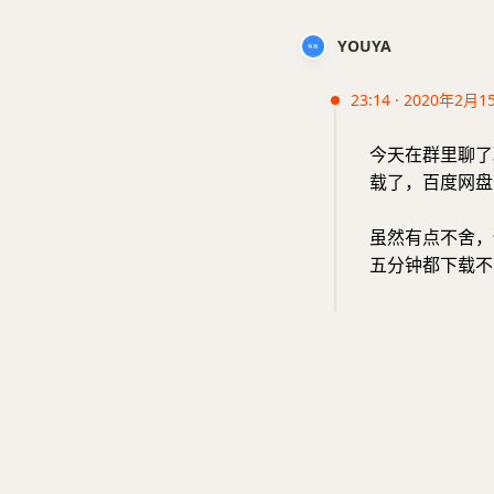
YOUYA
23:14 · 2020年2月1
今天在群里聊了
载了，百度网盘
虽然有点不舍，
五分钟都下载不