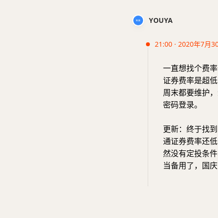
YOUYA
21:00 · 2020年7月3
一直想找个费率
证券费率是超低
周末都要维护，
密码登录。
更新：终于找到
通证券费率还低
然没有定投条件
当备用了，国庆