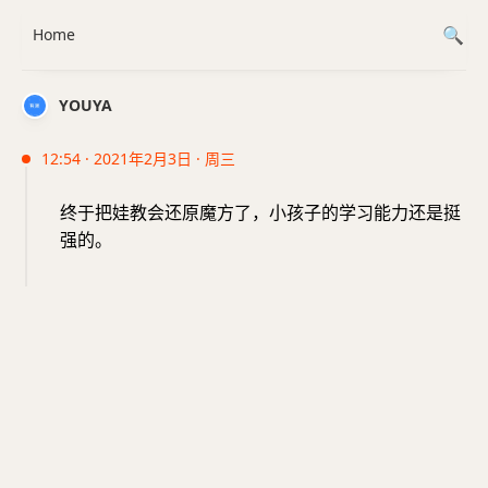
Home
YOUYA
12:54 · 2021年2月3日 · 周三
终于把娃教会还原魔方了，小孩子的学习能力还是挺
强的。