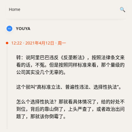
Home
YOUYA
12:22 · 2021年4月12日 · 周一
转：说阿里巴巴违反《反垄断法》，按照法律条文来
看的话，不冤。但是按照同样标准来看，那个量级的
公司其实没几个无辜的。
这个就叫“高标准立法、普遍性违法、选择性执法”。
怎么个选择性执法？那就看具体情况了，给的好处不
到位，背后的靠山倒了，上头严查了，或者政治出问
题了，那就该你倒霉了。