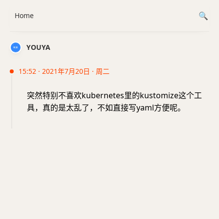
Home
YOUYA
15:52 · 2021年7月20日 · 周二
突然特别不喜欢kubernetes里的kustomize这个工
具，真的是太乱了，不如直接写yaml方便呢。