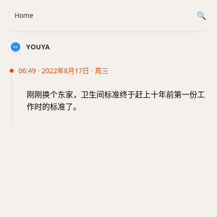
Home
YOUYA
06:49 · 2022年8月17日 · 周三
刚刚换个东家，卫生间标准终于赶上十年前第一份工
作时的标准了。