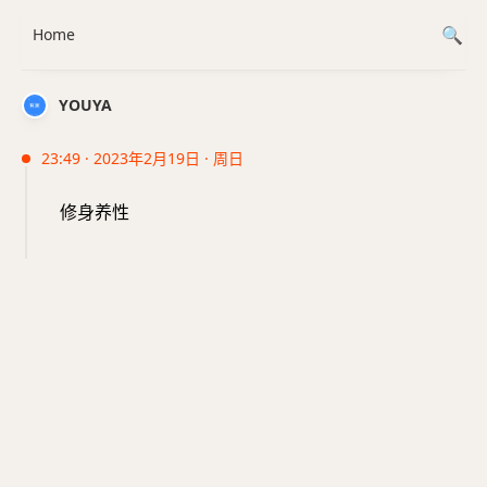
Home
YOUYA
23:49 · 2023年2月19日 · 周日
修身养性