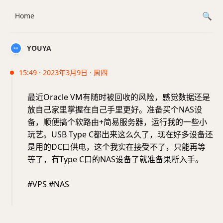
Home
YOUYA
15:49 · 2023年3月9日 · 周四
最近Oracle VM有随时被回收的风险，感觉数据还是
放自己家里掌握在自己手里更好。准备买个NAS设
备，顺便搞个软路由+简易服务器，运行我的一些小
玩艺。USB Type C都出来这么久了，现在好多设备还
是用的DC口供电，这个我实在接受不了，只能再等
等了，有Type C口的NAS设备了就准备果断入手。
#VPS #NAS