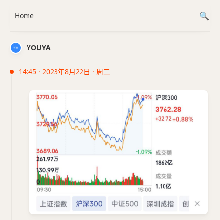
Home
YOUYA
14:45 · 2023年8月22日 · 周二