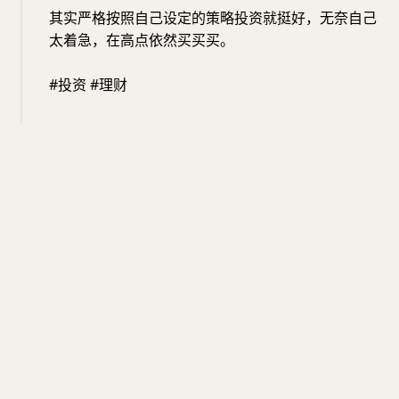
其实严格按照自己设定的策略投资就挺好，无奈自己
太着急，在高点依然买买买。
#投资 #理财