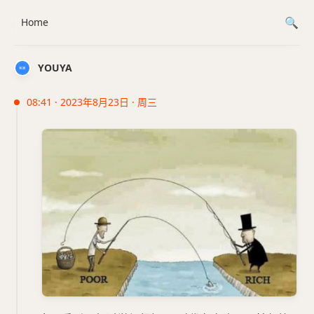
Home
YOUYA
08:41 · 2023年8月23日 · 周三