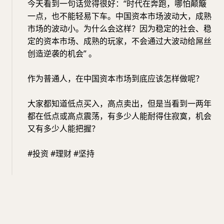
今天看到一句话觉得很好：“时代在奔跑，哪怕颠簸
一点，也不能轻易下车。中国资本市场波动大，成熟
市场的波动小。为什么会这样？因为稳定的社会、稳
定的资本市场、成熟的玩家，不会通过大波动给屌丝
创造逆袭的机会” 。
作为普通人，在中国资本市场到底应该怎样做呢？
大家都知道低点买入，高点卖出，但是当看到一两年
都在低点或高点震荡，有多少人能耐得住寂寞，机会
又有多少人能把握？
#投资 #理财 #坚持