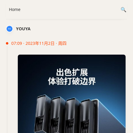
Home
YOUYA
07:09 · 2023年11月2日 · 周四