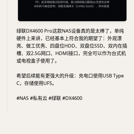
绿联DX4600 Pro这款NAS设备真的是太棒了，单纯
硬件上来讲，已经基本上符合我的期望了：外观漂
亮、做工优秀、四盘位HDD、双盘位SSD、双内在插
槽、双2.5G网口、HDMI接口，完全可以作为台式机
或电视盒子使用了。
希望后续能有更强大的升级：充电口使用USB Type
C，存储使用UFS。
#NAS #私有云 #绿联 #DX4600