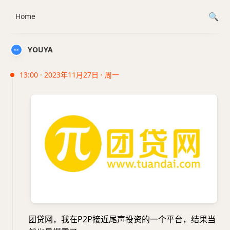
Home
YOUYA
13:00 · 2023年11月27日 · 周一
团贷网，我在P2P接近尾声投资的一个平台，结果当