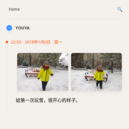
Home
YOUYA
22:55 · 2018年1月8日 · 周一
娃第一次玩雪，很开心的样子。