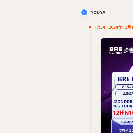
YOUYA
17:34 · 2024年12月