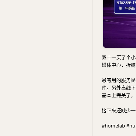
双十一买了个小
媒体中心，折腾
最有用的服务是x
件。另外离线下
基本上完美了，不需
接下来还缺少一
#homelab #n