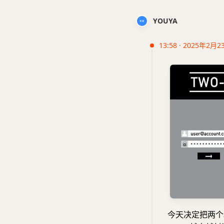
YOUYA
13:58 · 2025年2月2
今天决定把两个验