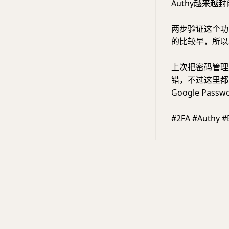
Authy越来
两步验证这个功
的比较早，所以
上次把密码管理从L
错，不过这里都
Google Passw
#2FA #Authy 