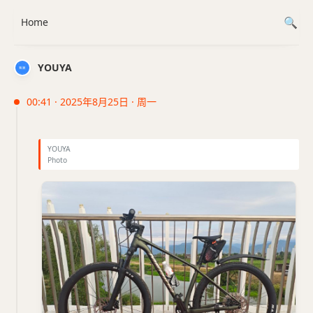
Home
YOUYA
00:41 · 2025年8月25日 · 周一
YOUYA
Photo