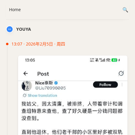
Home
YOUYA
13:07 · 2026年2月5日 · 周四