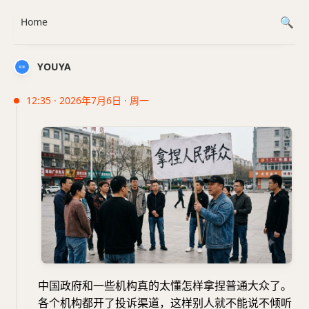
Home
YOUYA
12:35 · 2026年7月6日 · 周一
中国政府和一些机构真的太懂怎样拿捏普通大众了。
各个机构都开了投诉渠道，这样别人就不能说不倾听