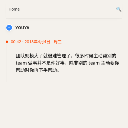
Home
YOUYA
00:42 · 2018年4月4日 · 周三
团队规模大了就很难管理了，很多时候主动帮别的
team 做事并不是件好事，除非别的 team 主动要你
帮助时你再下手帮助。