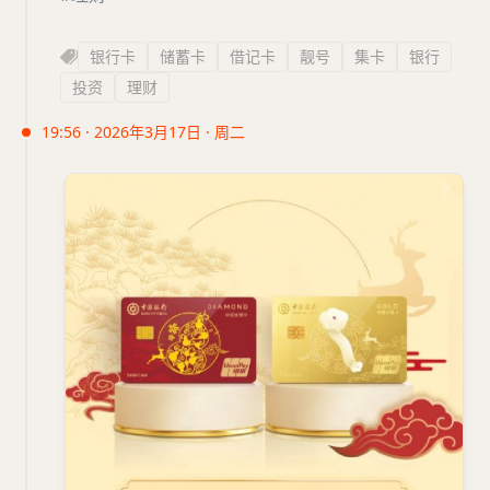
银行卡
储蓄卡
借记卡
靓号
集卡
银行
投资
理财
19:56 · 2026年3月17日 · 周二