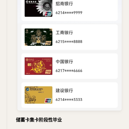
储蓄卡集卡阶段性毕业