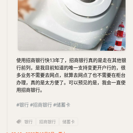
使用招商银行快13年了，招商银行真的是走在其他银
行前列，是我目前知道的唯一支持变更开户行的，很
多业务不需要去网点，就算去网点了也不需要在柜台
办理，真的是太方便了。可以预见的是，我会一直使
用招商银行。
#银行
#招商银行
#储蓄卡
银行
招商银行
储蓄卡