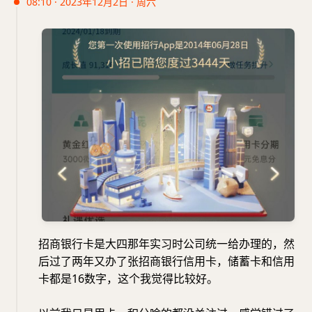
08:10 · 2023年12月2日 · 周六
招商银行卡是大四那年实习时公司统一给办理的，然
后过了两年又办了张招商银行信用卡，储蓄卡和信用
卡都是16数字，这个我觉得比较好。