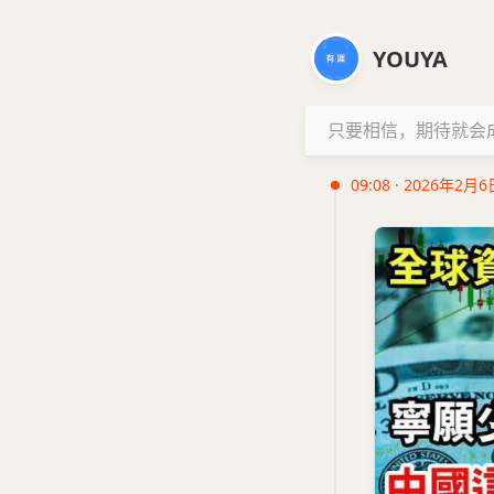
YOUYA
只要相信，期待就会
09:08 · 2026年2月6