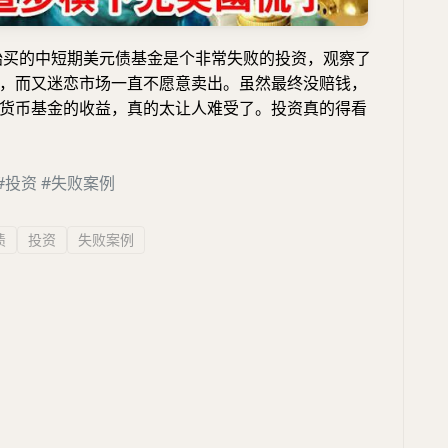
开始买的中短期美元债基金是个非常失败的投资，观察了
，而又迷恋市场一直不愿意卖出。虽然最终没赔钱，
货币基金的收益，真的太让人难受了。投资真的得看
#投资
#失败案例
债
投资
失败案例