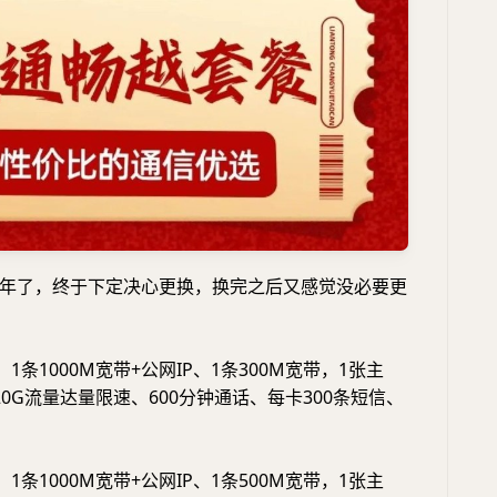
年了，终于下定决心更换，换完之后又感觉没必要更
，1条1000M宽带+公网IP、1条300M宽带，1张主
0G流量达量限速、600分钟通话、每卡300条短信、
，1条1000M宽带+公网IP、1条500M宽带，1张主