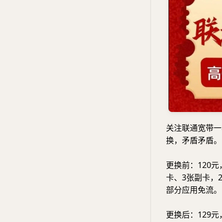
关注联通宽带一
换，矛盾矛盾。
更换前：120元
卡、3张副卡，2
部分应用免流。
更换后：129元