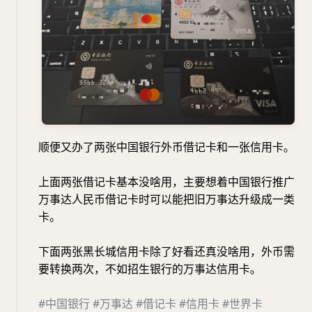
顺便又办了两张中国银行外币借记卡和一张信用卡。
上面两张借记卡基本没啥用，主要想着中国银行推广
万事达人民币借记卡时可以能把旧万事达升级成一类
卡。
下面两张黑长城信用卡除了好看还真没啥用，外币需
要转换两次，不如招生银行的万事达信用卡。
#中国银行
#万事达
#借记卡
#信用卡
#世界卡