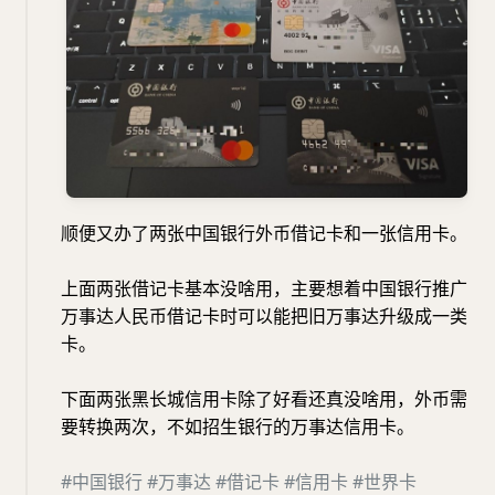
顺便又办了两张中国银行外币借记卡和一张信用卡。
上面两张借记卡基本没啥用，主要想着中国银行推广
万事达人民币借记卡时可以能把旧万事达升级成一类
卡。
下面两张黑长城信用卡除了好看还真没啥用，外币需
要转换两次，不如招生银行的万事达信用卡。
#中国银行
#万事达
#借记卡
#信用卡
#世界卡