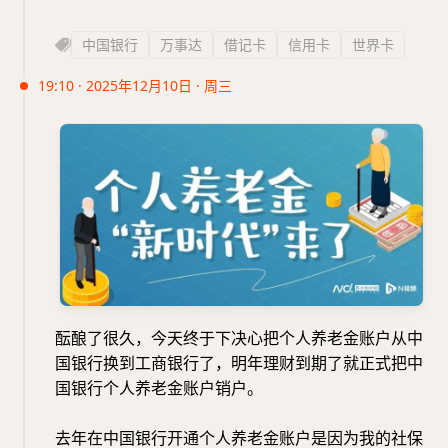
中国银行
万事达
借记卡
信用卡
世界卡
19:10 · 2025年12月10日 · 周三
酝酿了很久，今天终于下决心把个人养老金账户从中
国银行换到工商银行了，明年理财到期了就正式把中
国银行个人养老金账户销户。
去年在中国银行开通个人养老金账户是因为我的社保