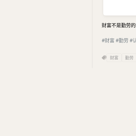
财富不是勤劳的
#财富
#勤劳
#
财富
勤劳