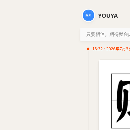
YOUYA
只要相信，期待就会
13:32 · 2026年7月3