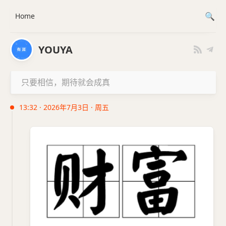
Home
YOUYA
只要相信，期待就会成真
13:32 · 2026年7月3日 · 周五