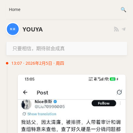
Home
YOUYA
只要相信，期待就会成真
13:07 · 2026年2月5日 · 周四