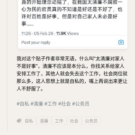
我对这个贴子作者非常无语，什么叫“太清廉对家人
不是好事”，清廉不应该是本分么，你找关系给家人
安排工作了，其他人就会失去这个工作，社会岗位就
那么多，这人思想上就是自私的，嘴上再说出来更让
人不舒服了。
#自私
#清廉
#工作
#社会
#公务员
自私
清廉
工作
社会
公务员