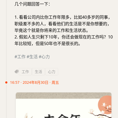
几个问题回答一下：
1. 看看公司内比你工作年限多，比如40多岁的同事，
职级差不多的人，看看他们的生活是不是你想要的，
毕竟这个就是你将来的工作和生活状态。
2. 假如人生只剩下10年，你还会做现在的工作吗？10
年比较短，但是50年也不是很长的。
#工作
#生活
#心力
工作
生活
心力
16:57 · 2024年8月30日 · 周五