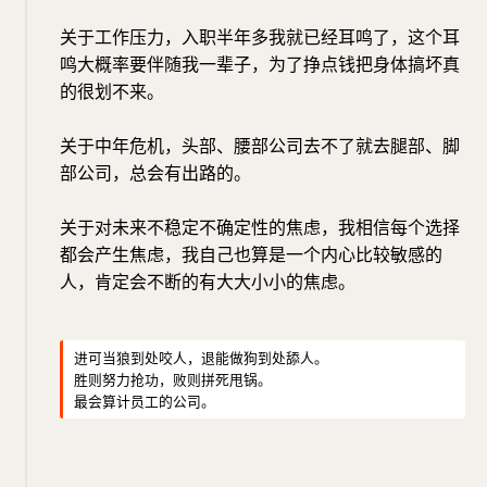
关于工作压力，入职半年多我就已经耳鸣了，这个耳
鸣大概率要伴随我一辈子，为了挣点钱把身体搞坏真
的很划不来。
关于中年危机，头部、腰部公司去不了就去腿部、脚
部公司，总会有出路的。
关于对未来不稳定不确定性的焦虑，我相信每个选择
都会产生焦虑，我自己也算是一个内心比较敏感的
人，肯定会不断的有大大小小的焦虑。
进可当狼到处咬人，退能做狗到处舔人。
胜则努力抢功，败则拼死甩锅。
最会算计员工的公司。