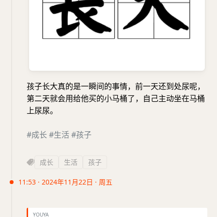
孩子长大真的是一瞬间的事情，前一天还到处尿呢，
第二天就会用给他买的小马桶了，自己主动坐在马桶
上尿尿。
#成长
#生活
#孩子
成长
生活
孩子
11:53 · 2024年11月22日 · 周五
YOUYA