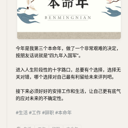
今年是我第三个本命年，做了一个非常艰难的决定，
按朋友话说就是“四九年入国军”。
进入人生阶段性的十字路口，总要有个选择，选择无
关对错，哪个选择对自己最有利留给未来评判吧。
接下来必须好好的安排工作和生活，让自己更有底气
的应对未来的不确定性。
#生活
#工作
#辞职
#本命年