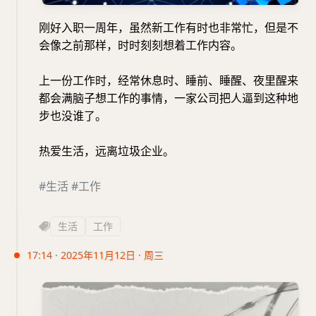
刚好入职一周年，虽然新工作有时也非常忙，但是不
会像之前那样，时时刻刻想着工作内容。
上一份工作时，经常休息时、睡前、睡醒、夜里醒来
都会满脑子想工作的事情，一家公司把人逼到这种地
步也没谁了。
热爱生活，远离垃圾企业。
#生活
#工作
生活
工作
17:14 · 2025年11月12日 · 周三