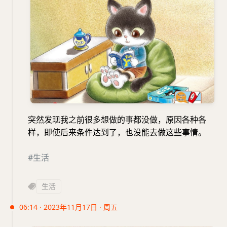
突然发现我之前很多想做的事都没做，原因各种各
样，即使后来条件达到了，也没能去做这些事情。
#生活
生活
06:14 · 2023年11月17日 · 周五