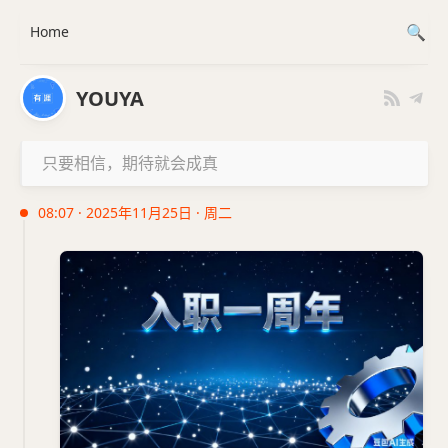
Home
YOUYA
只要相信，期待就会成真
08:07 · 2025年11月25日 · 周二