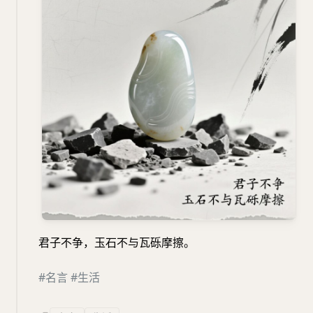
君子不争，玉石不与瓦砾摩擦。
#名言
#生活